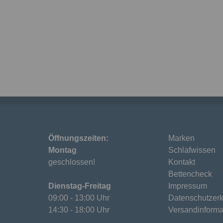
Öffnungszeiten:
Marken
Montag
Schlafwissen
geschlossen!
Kontakt
Bettencheck
Dienstag-Freitag
Impressum
09:00 - 13:00 Uhr
Datenschutzerk
14:30 - 18:00 Uhr
Versandinforma