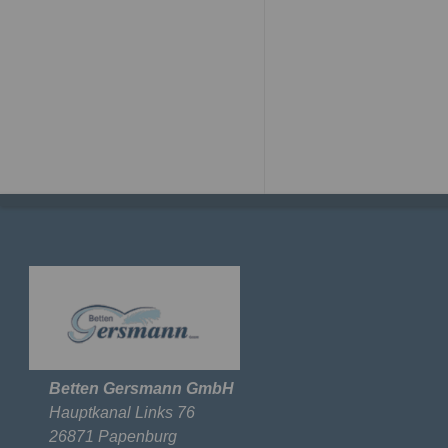
Betten Gersmann GmbH
Hauptkanal Links 76
26871 Papenburg