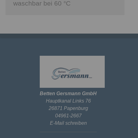
waschbar bei 60 °C
Betten Gersmann GmbH
Hauptkanal Links 76
26871 Papenburg
04961-2667
E-Mail schreiben