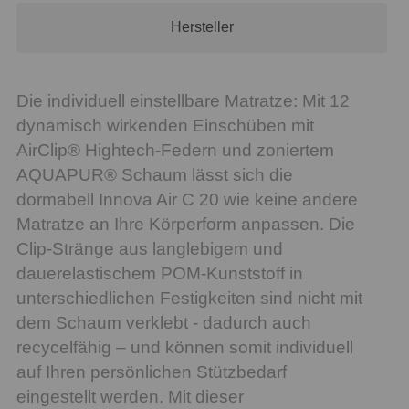
Hersteller
Die individuell einstellbare Matratze: Mit 12
dynamisch wirkenden Einschüben mit
AirClip® Hightech-Federn und zoniertem
AQUAPUR® Schaum lässt sich die
dormabell Innova Air C 20 wie keine andere
Matratze an Ihre Körperform anpassen. Die
Clip-Stränge aus langlebigem und
dauerelastischem POM-Kunststoff in
unterschiedlichen Festigkeiten sind nicht mit
dem Schaum verklebt - dadurch auch
recycelfähig – und können somit individuell
auf Ihren persönlichen Stützbedarf
eingestellt werden. Mit dieser