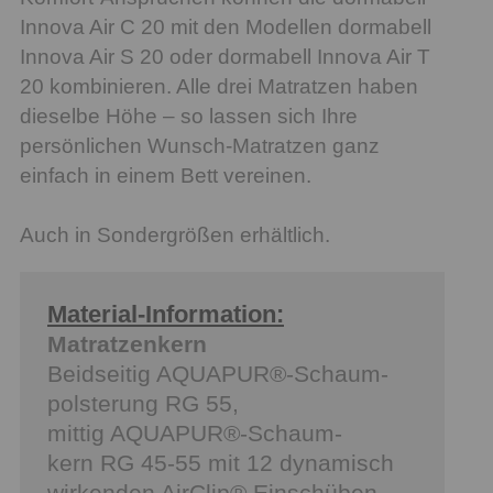
Innova Air C 20 mit den Modellen dormabell
Innova Air S 20 oder dormabell Innova Air T
20 kombinieren. Alle drei Matratzen haben
dieselbe Höhe – so lassen sich Ihre
persönlichen Wunsch-Matratzen ganz
einfach in einem Bett vereinen.
Auch in Sondergrößen erhältlich.
Material-Information:
Matratzenkern
Beidseitig AQUAPUR®-Schaum-
polsterung RG 55,
mittig AQUAPUR®-Schaum-
kern RG 45-55 mit 12 dynamisch
wirkenden AirClip® Einschüben