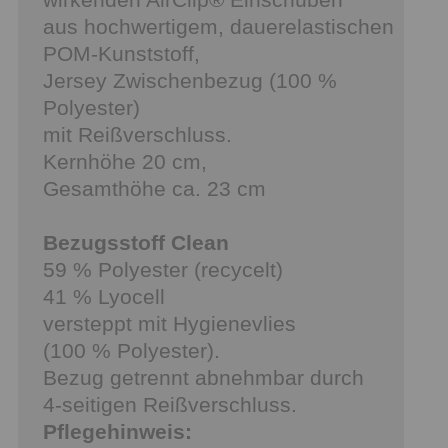
aus hochwertigem, dauerelastischen
POM-Kunststoff,
Jersey Zwischenbezug (100 %
Polyester)
mit Reißverschluss.
Kernhöhe 20 cm,
Gesamthöhe ca. 23 cm
Bezugsstoff Clean
59 % Polyester (recycelt)
41 % Lyocell
versteppt mit Hygienevlies
(100 % Polyester).
Bezug getrennt abnehmbar durch
4-seitigen Reißverschluss.
Pflegehinweis: