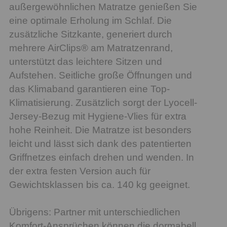
außergewöhnlichen Matratze genießen Sie
eine optimale Erholung im Schlaf. Die
zusätzliche Sitzkante, generiert durch
mehrere AirClips® am Matratzenrand,
unterstützt das leichtere Sitzen und
Aufstehen. Seitliche große Öffnungen und
das Klimaband garantieren eine Top-
Klimatisierung. Zusätzlich sorgt der Lyocell-
Jersey-Bezug mit Hygiene-Vlies für extra
hohe Reinheit. Die Matratze ist besonders
leicht und lässt sich dank des patentierten
Griffnetzes einfach drehen und wenden. In
der extra festen Version auch für
Gewichtsklassen bis ca. 140 kg geeignet.
Übrigens: Partner mit unterschiedlichen
Komfort-Ansprüchen können die dormabell