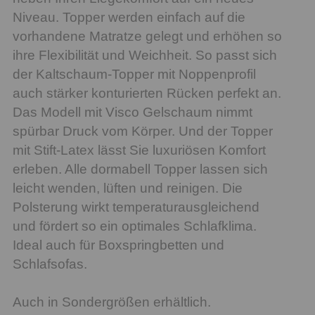
Niveau. Topper werden einfach auf die
vorhandene Matratze gelegt und erhöhen so
ihre Flexibilität und Weichheit. So passt sich
der Kaltschaum-Topper mit Noppenprofil
auch stärker konturierten Rücken perfekt an.
Das Modell mit Visco Gelschaum nimmt
spürbar Druck vom Körper. Und der Topper
mit Stift-Latex lässt Sie luxuriösen Komfort
erleben. Alle dormabell Topper lassen sich
leicht wenden, lüften und reinigen. Die
Polsterung wirkt temperaturausgleichend
und fördert so ein optimales Schlafklima.
Ideal auch für Boxspringbetten und
Schlafsofas.
Auch in Sondergrößen erhältlich.