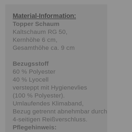
Material-Information:
Topper Schaum
Kaltschaum RG 50,
Kernhöhe 6 cm,
Gesamthöhe ca. 9 cm
Bezugsstoff
60 % Polyester
40 % Lyocell
versteppt mit Hygienevlies
(100 % Polyester).
Umlaufendes Klimaband,
Bezug getrennt abnehmbar durch
4-seitigen Reißverschluss.
Pflegehinweis: