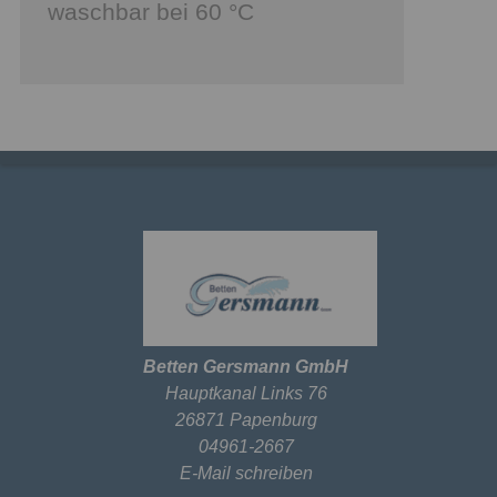
waschbar bei 60 °C
Betten Gersmann GmbH
Hauptkanal Links 76
26871 Papenburg
04961-2667
E-Mail schreiben