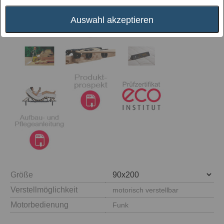
Auswahl akzeptieren
Größe
Verstellmöglichkeit
motorisch verstellbar
Motorbedienung
Funk