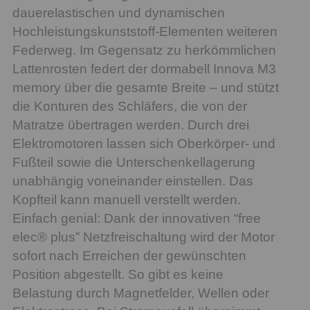
dauerelastischen und dynamischen
Hochleistungskunststoff-Elementen weiteren
Federweg. Im Gegensatz zu herkömmlichen
Lattenrosten federt der dormabell Innova M3
memory über die gesamte Breite – und stützt
die Konturen des Schläfers, die von der
Matratze übertragen werden. Durch drei
Elektromotoren lassen sich Oberkörper- und
Fußteil sowie die Unterschenkellagerung
unabhängig voneinander einstellen. Das
Kopfteil kann manuell verstellt werden.
Einfach genial: Dank der innovativen “free
elec® plus” Netzfreischaltung wird der Motor
sofort nach Erreichen der gewünschten
Position abgestellt. So gibt es keine
Belastung durch Magnetfelder, Wellen oder