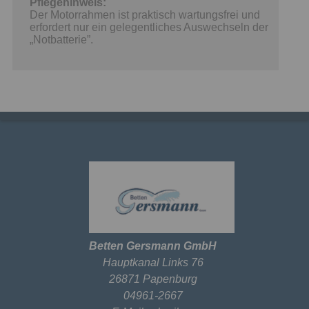
Pflegehinweis:
Der Motorrahmen ist praktisch wartungsfrei und
erfordert nur ein gelegentliches Auswechseln der
„Notbatterie”.
Betten Gersmann GmbH
Hauptkanal Links 76
26871 Papenburg
04961-2667