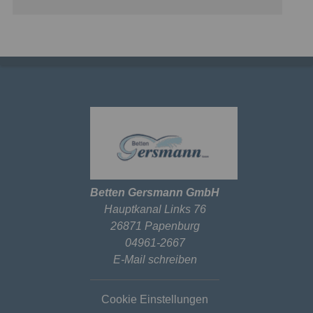
Betten Gersmann GmbH
Hauptkanal Links 76
26871 Papenburg
04961-2667
E-Mail schreiben
Cookie Einstellungen