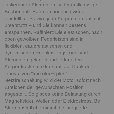
justierbaren Elementen ist der erstklassige
Buchenholz-Rahmen hoch-individuell
einstellbar. So wird jede Körperzone optimal
unterstützt – und Sie können bestens
entspannen. Raffiniert: Die elastischen, nach
oben gewölbten Federleisten sind in
flexiblen, dauerelastischen und
dynamischen Hochleistungskunststoff-
Elementen gelagert und federn den
Körperdruck so extra-sanft ab. Dank der
innovativen “free elec® plus”
Netzfreischaltung wird der Motor sofort nach
Erreichen der gewünschten Position
abgestellt. So gibt es keine Belastung durch
Magnetfelder, Wellen oder Elektrostress. Bei
Stromausfall übernimmt die integrierte