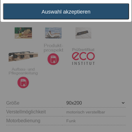
Auswahl akzeptieren
Größe
Verstellmöglichkeit
motorisch verstellbar
Motorbedienung
Funk