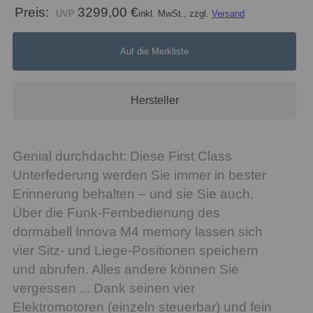
Preis:
3299,00 €
inkl. MwSt., zzgl.
Versand
Auf die Merkliste
Hersteller
Genial durchdacht: Diese First Class
Unterfederung werden Sie immer in bester
Erinnerung behalten – und sie Sie auch.
Über die Funk-Fernbedienung des
dormabell Innova M4 memory lassen sich
vier Sitz- und Liege-Positionen speichern
und abrufen. Alles andere können Sie
vergessen ... Dank seinen vier
Elektromotoren (einzeln steuerbar) und fein