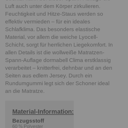
Luft auch unter dem Körper zirkulieren.
Feuchtigkeit und Hitze-Staus werden so
effektiv vermieden – für ein ideales
Schlafklima. Das besonders elastische
Material, vor allem die weiche Lyocell-
Schicht, sorgt für herrlichen Liegekomfort. In
allen Details ist die wollweiße Matratzen-
Spann-Auflage dormabell Clima erstklassig
verarbeitet – knitterfrei, dehnbar und an den
Seiten aus edlem Jersey. Durch ein
Rundumgummi legt sich der Schoner ideal
an die Matratze.
Material-Information:
Bezugsstoff
60 % Polyester