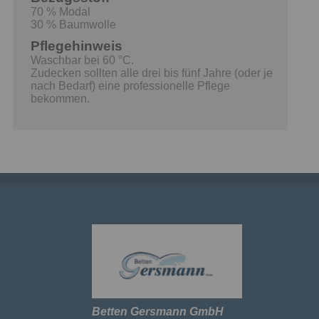
70 % Modal
30 % Baumwolle
Pflegehinweis
Waschbar bei 60 °C.
Zudecken sollten alle drei bis fünf Jahre (oder je
nach Bedarf) eine professionelle Pflege
bekommen.
Betten Gersmann GmbH