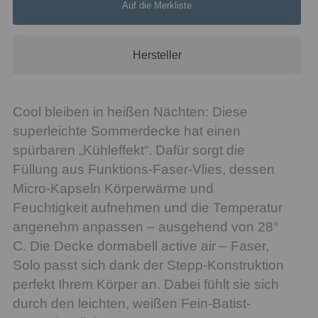
Auf die Merkliste
Hersteller
Cool bleiben in heißen Nächten: Diese
superleichte Sommerdecke hat einen
spürbaren „Kühleffekt“. Dafür sorgt die
Füllung aus Funktions-Faser-Vlies, dessen
Micro-Kapseln Körperwärme und
Feuchtigkeit aufnehmen und die Temperatur
angenehm anpassen – ausgehend von 28°
C. Die Decke dormabell active air – Faser,
Solo passt sich dank der Stepp-Konstruktion
perfekt Ihrem Körper an. Dabei fühlt sie sich
durch den leichten, weißen Fein-Batist-